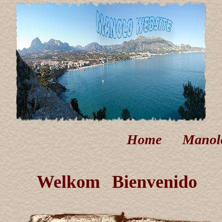
Home
Manol
Welkom
Bienvenido