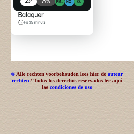
®
Alle rechten voorbehouden lees hier de
auteur
rechten
/ Todos los derechos reservados lee aqui
las
condiciones de uso